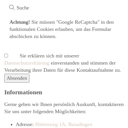
Suche
Achtung!
Sie müssen
"Google ReCaptcha" in den
funktionalen Cookies erlauben
, um das Formular
abschicken zu können.
Sie erklären sich mit unserer
Datenschutzerklärung
ein­ver­standen und stimmen der
Verarbeitung ihrer Daten für diese Kontaktaufnahme zu.
Absenden
Informationen
Gerne geben wir Ihnen persönlich Auskunft, kontaktieren
Sie uns unter folgenden Möglichkeiten:
Adresse:
Hüttenweg 1A, Basadingen