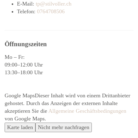
E-Mail:
tp@stilvoller.ch
Telefon:
0764708506
Öffnungszeiten
Mo – Fr:
09:00–12:00 Uhr
13:30–18:00 Uhr
Google Maps
Dieser Inhalt wird von einem Drittanbieter
gehostet. Durch das Anzeigen der externen Inhalte
akzeptieren Sie die
Allgemeine Geschäftsbedingungen
von Google Maps.
Karte laden
Nicht mehr nachfragen