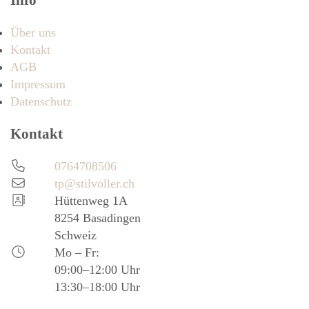
Über uns
Kontakt
AGB
Impressum
Datenschutz
Kontakt
0764708506
tp@stilvoller.ch
Hüttenweg 1A
8254 Basadingen
Schweiz
Mo – Fr:
09:00–12:00 Uhr
13:30–18:00 Uhr