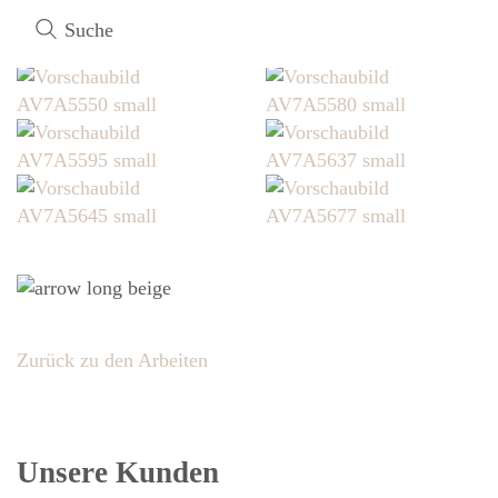
und Postproduction.
Suche
Zurück zu den Arbeiten
Unsere Kunden