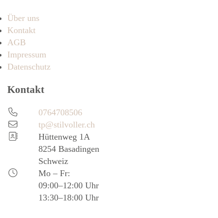
Über uns
Kontakt
AGB
Impressum
Datenschutz
Kontakt
0764708506
tp@stilvoller.ch
Hüttenweg 1A
8254 Basadingen
Schweiz
Mo – Fr:
09:00–12:00 Uhr
13:30–18:00 Uhr