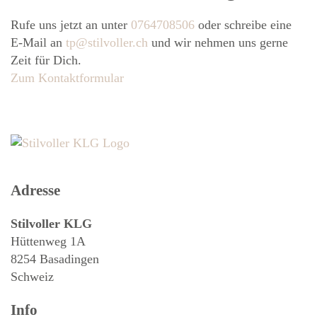
Rufe uns jetzt an unter
0764708506
oder schreibe eine
E-Mail an
tp@stilvoller.ch
und wir nehmen uns gerne
Zeit für Dich.
Zum Kontaktformular
Adresse
Stilvoller KLG
Hüttenweg 1A
8254 Basadingen
Schweiz
Info