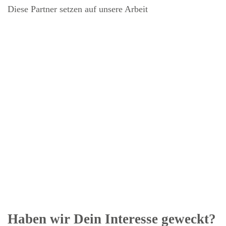
Diese Partner setzen auf unsere Arbeit
Haben wir Dein Interesse geweckt?